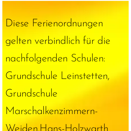
Diese Ferienordnungen
gelten verbindlich für die
nachfolgenden Schulen:
Grundschule Leinstetten,
Grundschule
Marschalkenzimmern-
Weiden,Hans-Holzwarth