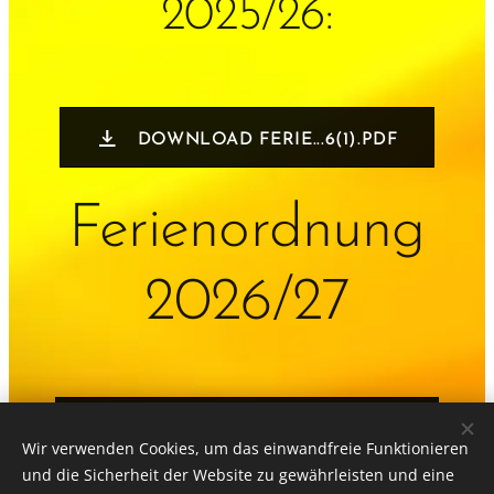
2025/26:
DOWNLOAD FERIE...6(1).PDF
Ferienordnung
2026/27
DOWNLOAD FERIE...6_27.PDF
Wir verwenden Cookies, um das einwandfreie Funktionieren
und die Sicherheit der Website zu gewährleisten und eine