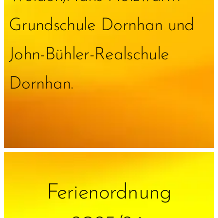
Grundschule Dornhan und
John-Bühler-Realschule
Dornhan.
Ferienordnung