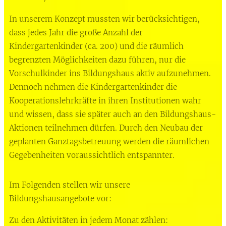
In unserem Konzept mussten wir berücksichtigen,
dass jedes Jahr die große Anzahl der
Kindergartenkinder (ca. 200) und die räumlich
begrenzten Möglichkeiten dazu führen, nur die
Vorschulkinder ins Bildungshaus aktiv aufzunehmen.
Dennoch nehmen die Kindergartenkinder die
Kooperationslehrkräfte in ihren Institutionen wahr
und wissen, dass sie später auch an den Bildungshaus-
Aktionen teilnehmen dürfen. Durch den Neubau der
geplanten Ganztagsbetreuung werden die räumlichen
Gegebenheiten voraussichtlich entspannter.
Im Folgenden stellen wir unsere
Bildungshausangebote vor:
Zu den Aktivitäten in jedem Monat zählen: