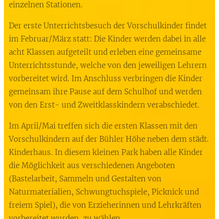
einzelnen Stationen.
Der erste Unterrichtsbesuch der Vorschulkinder findet
im Februar/März statt: Die Kinder werden dabei in alle
acht Klassen aufgeteilt und erleben eine gemeinsame
Unterrichtsstunde, welche von den jeweiligen Lehrern
vorbereitet wird. Im Anschluss verbringen die Kinder
gemeinsam ihre Pause auf dem Schulhof und werden
von den Erst- und Zweitklasskindern verabschiedet.
Im April/Mai treffen sich die ersten Klassen mit den
Vorschulkindern auf der Bühler Höhe neben dem städt.
Kinderhaus. In diesem kleinen Park haben alle Kinder
die Möglichkeit aus verschiedenen Angeboten
(Bastelarbeit, Sammeln und Gestalten von
Naturmaterialien, Schwungtuchspiele, Picknick und
freiem Spiel), die von Erzieherinnen und Lehrkräften
vorbereitet wurden, zu wählen.