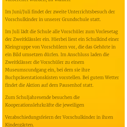
Im Juni/Juli findet der zweite Unterrichtsbesuch der
Vorschulkinder in unserer Grundschule statt.
Im Juli lädt die Schule alle Vorschüler zum Vorlesetag
der Zweitklässler ein. Hierbei liest ein Schulkind einer
Kleingruppe von Vorschülern vor, die das Gehörte in
ein Bild umsetzen dürfen. Im Anschluss laden die
Zweitklässer die Vorschüler zu einem
Museumsrundgang ein, bei dem sie ihre
Buchpräsentationskisten vorstellen. Bei gutem Wetter
findet die Aktion auf dem Pausenhof statt.
Zum Schuljahresende besuchen die
Kooperationslehrkräfte die jeweiligen
Verabschiedungsfeiern der Vorschulkinder in ihren
Kindergärten.