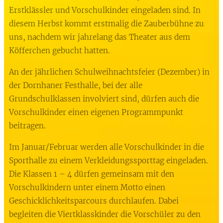
Erstklässler und Vorschulkinder eingeladen sind. In
diesem Herbst kommt erstmalig die Zauberbühne zu
uns, nachdem wir jahrelang das Theater aus dem
Köfferchen gebucht hatten.
An der jährlichen Schulweihnachtsfeier (Dezember) in
der Dornhaner Festhalle, bei der alle
Grundschulklassen involviert sind, dürfen auch die
Vorschulkinder einen eigenen Programmpunkt
beitragen.
Im Januar/Februar werden alle Vorschulkinder in die
Sporthalle zu einem Verkleidungssporttag eingeladen.
Die Klassen 1 – 4 dürfen gemeinsam mit den
Vorschulkindern unter einem Motto einen
Geschicklichkeitsparcours durchlaufen. Dabei
begleiten die Viertklasskinder die Vorschüler zu den