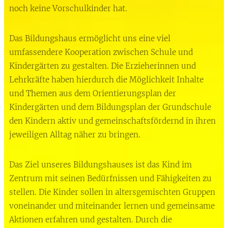
noch keine Vorschulkinder hat.
Das Bildungshaus ermöglicht uns eine viel
umfassendere Kooperation zwischen Schule und
Kindergärten zu gestalten. Die Erzieherinnen und
Lehrkräfte haben hierdurch die Möglichkeit Inhalte
und Themen aus dem Orientierungsplan der
Kindergärten und dem Bildungsplan der Grundschule
den Kindern aktiv und gemeinschaftsfördernd in ihren
jeweiligen Alltag näher zu bringen.
Das Ziel unseres Bildungshauses ist das Kind im
Zentrum mit seinen Bedürfnissen und Fähigkeiten zu
stellen. Die Kinder sollen in altersgemischten Gruppen
voneinander und miteinander lernen und gemeinsame
Aktionen erfahren und gestalten. Durch die