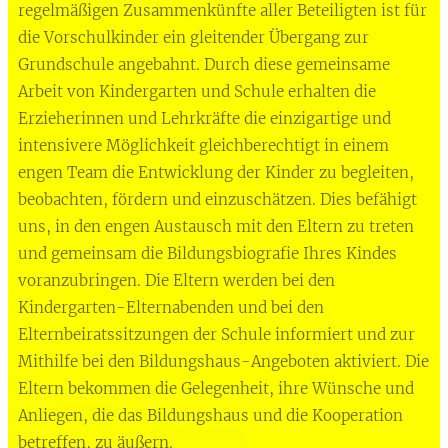
regelmäßigen Zusammenkünfte aller Beteiligten ist für
die Vorschulkinder ein gleitender Übergang zur
Grundschule angebahnt. Durch diese gemeinsame
Arbeit von Kindergarten und Schule erhalten die
Erzieherinnen und Lehrkräfte die einzigartige und
intensivere Möglichkeit gleichberechtigt in einem
engen Team die Entwicklung der Kinder zu begleiten,
beobachten, fördern und einzuschätzen. Dies befähigt
uns, in den engen Austausch mit den Eltern zu treten
und gemeinsam die Bildungsbiografie Ihres Kindes
voranzubringen. Die Eltern werden bei den
Kindergarten-Elternabenden und bei den
Elternbeiratssitzungen der Schule informiert und zur
Mithilfe bei den Bildungshaus-Angeboten aktiviert. Die
Eltern bekommen die Gelegenheit, ihre Wünsche und
Anliegen, die das Bildungshaus und die Kooperation
betreffen, zu äußern.