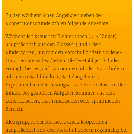
Zu den wöchentlichen Angeboten neben der
Kooperationsstunde zählen folgende Angebote:
Wöchentlich besuchen Kleingruppen (2-5 Kinder)
hauptsächlich aus den Klassen 3 und 4 den
Kindergarten, um mit den Vorschulkindern Vorlese-
Hörangebote zu bearbeiten. Die lesefähigen Schüler
ermöglichen es, sich zusammen mit den Vorschülern
mit neuen Sachinhalten, Bastelangeboten,
Experimenten oder Lösungsansätzen zu befassen. Die
Inhalte der gestellten Aufgaben kommen aus dem
künstlerischen, mathematischen oder sprachlichen
Bereich.
Kleingruppen der Klassen 1 und 2 kooperieren
hauptsächlich mit den Vorschulkindern regelmäßig bei