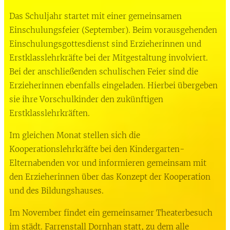
Das Schuljahr startet mit einer gemeinsamen
Einschulungsfeier (September). Beim vorausgehenden
Einschulungsgottesdienst sind Erzieherinnen und
Erstklasslehrkräfte bei der Mitgestaltung involviert.
Bei der anschließenden schulischen Feier sind die
Erzieherinnen ebenfalls eingeladen. Hierbei übergeben
sie ihre Vorschulkinder den zukünftigen
Erstklasslehrkräften.
Im gleichen Monat stellen sich die
Kooperationslehrkräfte bei den Kindergarten-
Elternabenden vor und informieren gemeinsam mit
den Erzieherinnen über das Konzept der Kooperation
und des Bildungshauses.
Im November findet ein gemeinsamer Theaterbesuch
im städt. Farrenstall Dornhan statt, zu dem alle