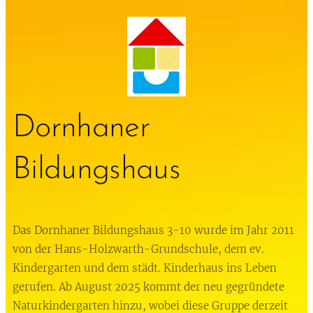
Dornhaner
Bildungshaus
Das Dornhaner Bildungshaus 3-10 wurde im Jahr 2011
von der Hans-Holzwarth-Grundschule, dem ev.
Kindergarten und dem städt. Kinderhaus ins Leben
gerufen. Ab August 2025 kommt der neu gegründete
Naturkindergarten hinzu, wobei diese Gruppe derzeit