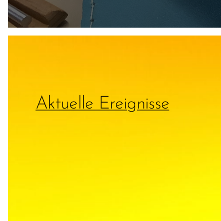
Aktuelle Ereignisse