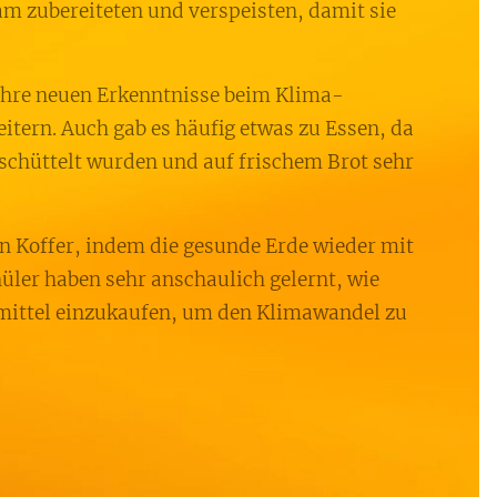
 zubereiteten und verspeisten, damit sie
ihre neuen Erkenntnisse beim Klima-
itern. Auch gab es häufig etwas zu Essen, da
geschüttelt wurden und auf frischem Brot sehr
en Koffer, indem die gesunde Erde wieder mit
üler haben sehr anschaulich gelernt, wie
smittel einzukaufen, um den Klimawandel zu