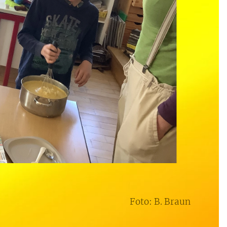
Foto: B. Braun