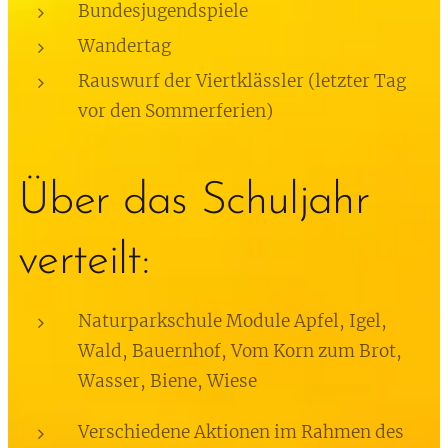
Bundesjugendspiele
Wandertag
Rauswurf der Viertklässler (letzter Tag
vor den Sommerferien)
Über das Schuljahr
verteilt:
Naturparkschule Module Apfel, Igel,
Wald, Bauernhof, Vom Korn zum Brot,
Wasser, Biene, Wiese
Verschiedene Aktionen im Rahmen des