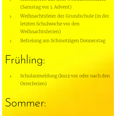
(Samstag vor 1. Advent)
Weihnachtsfeier der Grundschule (in der
letzten Schulwoche vor den
Weihnachtsferien)
Befreiung am Schmotzigen Donnerstag
Frühling:
Schulanmeldung (kurz vor oder nach den
Osterferien)
Sommer: