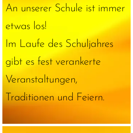
An unserer Schule ist immer
etwas los!
Im Laufe des Schuljahres
gibt es fest verankerte
Veranstaltungen,
Traditionen und Feiern.