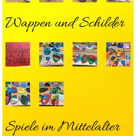
Wappen und Schilder
Spiele im Mittelalter