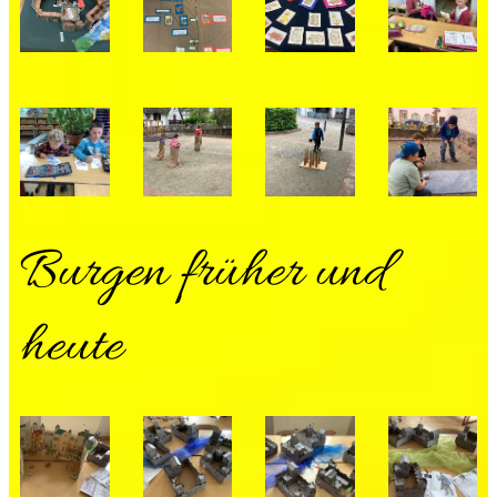
Burgen früher und
heute