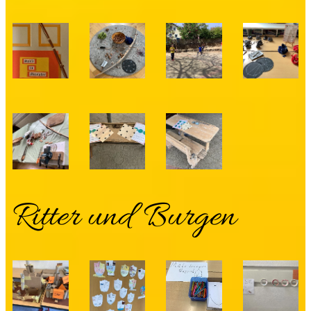
Ritter und Burgen