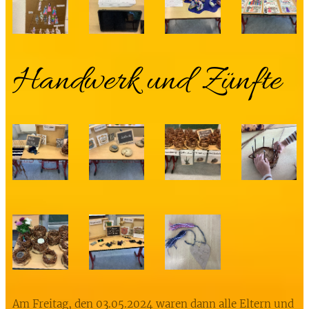
Handwerk und Zünfte
Am Freitag, den 03.05.2024 waren dann alle Eltern und