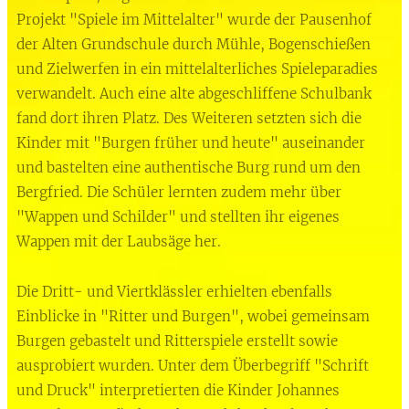
Projekt "Spiele im Mittelalter" wurde der Pausenhof
der Alten Grundschule durch Mühle, Bogenschießen
und Zielwerfen in ein mittelalterliches Spieleparadies
verwandelt. Auch eine alte abgeschliffene Schulbank
fand dort ihren Platz. Des Weiteren setzten sich die
Kinder mit "Burgen früher und heute" auseinander
und bastelten eine authentische Burg rund um den
Bergfried. Die Schüler lernten zudem mehr über
"Wappen und Schilder" und stellten ihr eigenes
Wappen mit der Laubsäge her.
Die Dritt- und Viertklässler erhielten ebenfalls
Einblicke in "Ritter und Burgen", wobei gemeinsam
Burgen gebastelt und Ritterspiele erstellt sowie
ausprobiert wurden. Unter dem Überbegriff "Schrift
und Druck" interpretierten die Kinder Johannes