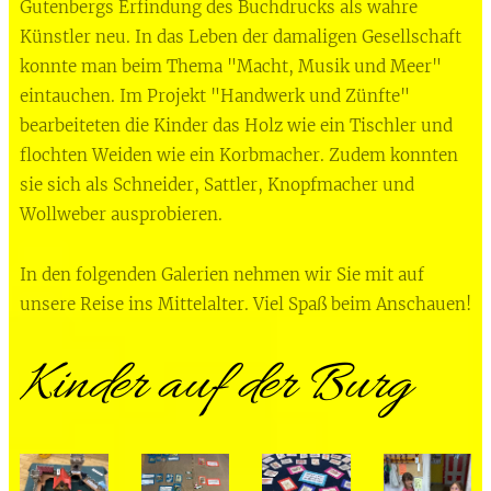
Gutenbergs Erfindung des Buchdrucks als wahre
Künstler neu. In das Leben der damaligen Gesellschaft
konnte man beim Thema "Macht, Musik und Meer"
eintauchen. Im Projekt "Handwerk und Zünfte"
bearbeiteten die Kinder das Holz wie ein Tischler und
flochten Weiden wie ein Korbmacher. Zudem konnten
sie sich als Schneider, Sattler, Knopfmacher und
Wollweber ausprobieren.
In den folgenden Galerien nehmen wir Sie mit auf
unsere Reise ins Mittelalter. Viel Spaß beim Anschauen!
Kinder auf der Burg