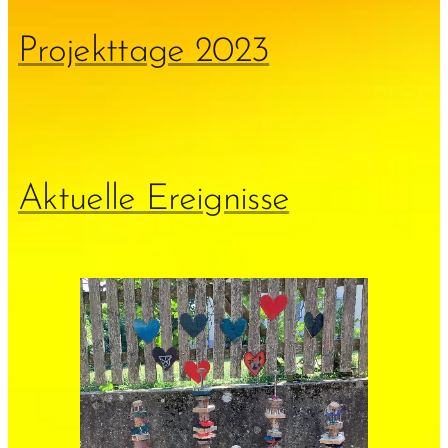
Projekttage 2023
Aktuelle Ereignisse