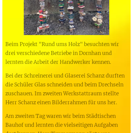
Beim Projekt "Rund ums Holz" besuchten wir
drei verschiedene Betriebe in Dornhan und
lernten die Arbeit der Handwerker kennen.
Bei der Schreinerei und Glaserei Schanz durften
die Schüler Glas schneiden und beim Drechseln
zuschauen. Im zweiten Werkstattraum stellte
Herr Schanz einen Bilderrahmen für uns her.
Am zweiten Tag waren wir beim Städtischen
Bauhof und lernten die vielseitigen Aufgaben