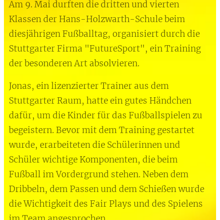
Am 9. Mai durften die dritten und vierten
Klassen der Hans-Holzwarth-Schule beim
diesjährigen Fußballtag, organisiert durch die
Stuttgarter Firma "FutureSport", ein Training
der besonderen Art absolvieren.
Jonas, ein lizenzierter Trainer aus dem
Stuttgarter Raum, hatte ein gutes Händchen
dafür, um die Kinder für das Fußballspielen zu
begeistern. Bevor mit dem Training gestartet
wurde, erarbeiteten die Schülerinnen und
Schüler wichtige Komponenten, die beim
Fußball im Vordergrund stehen. Neben dem
Dribbeln, dem Passen und dem Schießen wurde
die Wichtigkeit des Fair Plays und des Spielens
im Team angesprochen.