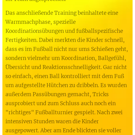
Das anschließende Training beinhaltete eine
Warmmachphase, spezielle
Koordinationsübungen und fußballspezifische
Fertigkeiten. Dabei merkten die Kinder schnell,
dass es im Fußball nicht nur ums Schießen geht,
sondern vielmehr um Koordination, Ballgefühl,
Übersicht und Reaktionsschnelligkeit. Gar nicht
so einfach, einen Ball kontrolliert mit dem Fuß
um aufgestellte Hütchen zu dribbeln. Es wurden
außerdem Passübungen gemacht, Tricks
ausprobiert und zum Schluss auch noch ein
"richtiges" Fußballturnier gespielt. Nach zwei
intensiven Stunden waren die Kinder
ausgepowert. Aber am Ende blickten sie voller