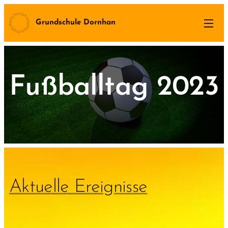
Grundschule Dornhan
Fußballtag 2023
Aktuelle Ereignisse