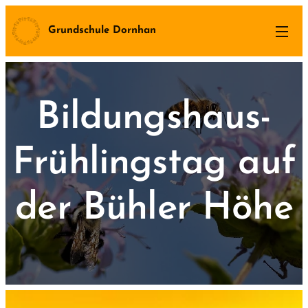
Grundschule Dornhan
Bildungshaus-
Frühlingstag auf
der Bühler Höhe