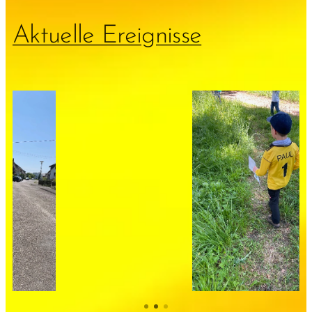
Aktuelle Ereignisse